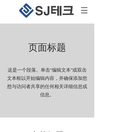
页面标题
这是一个段落。单击“编辑文本”或双击
文本框以开始编辑内容，并确保添加您
想与访问者共享的任何相关详细信息或
信息。