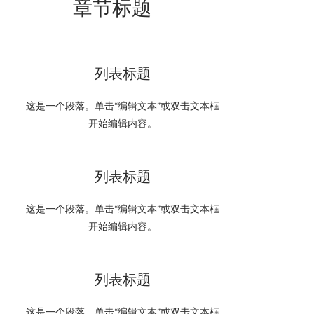
章节标题
列表标题
这是一个段落。单击“编辑文本”或双击文本框
开始编辑内容。
列表标题
这是一个段落。单击“编辑文本”或双击文本框
开始编辑内容。
列表标题
这是一个段落。单击“编辑文本”或双击文本框